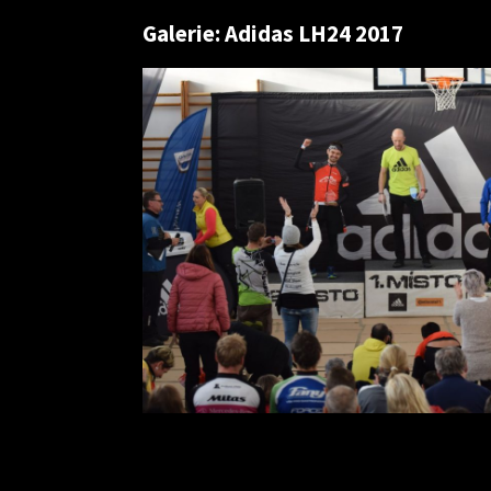
Galerie: Adidas LH24 2017