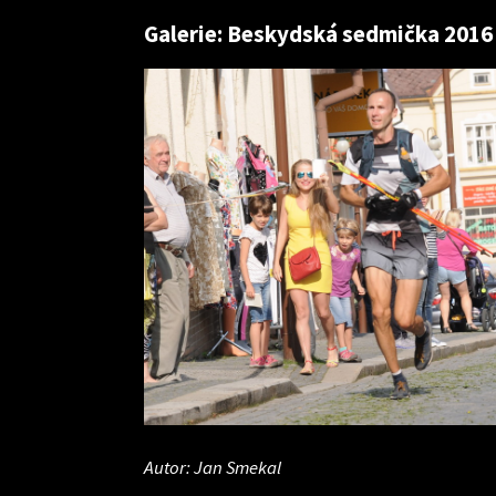
Galerie: Beskydská sedmička 2016
Autor: Jan Smekal