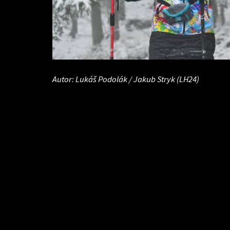
Autor: Lukáš Podolák / Jakub Stryk (LH24)