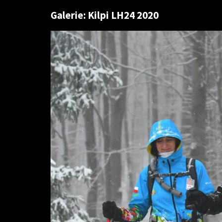
Galerie: Kilpi LH24 2020