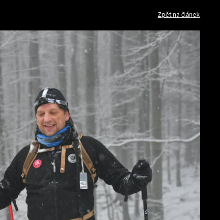
Zpět na článek