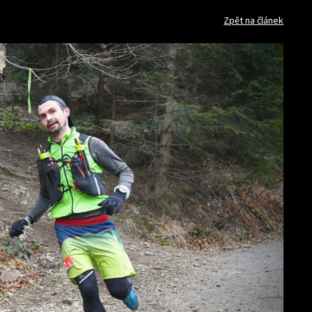
Zpět na článek