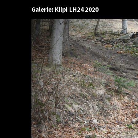
Galerie: Kilpi LH24 2020