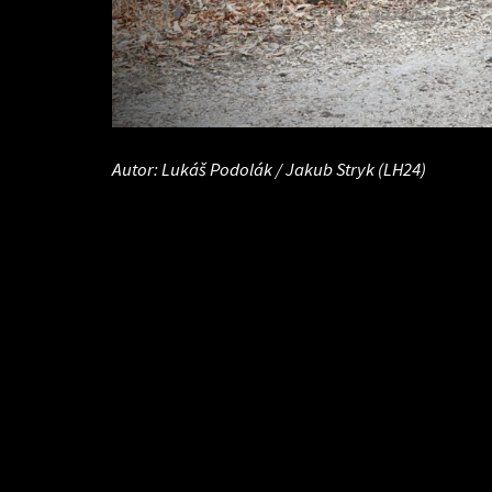
Autor: Lukáš Podolák / Jakub Stryk (LH24)