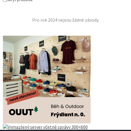
Pro rok 2024 nejsou žádné závody.