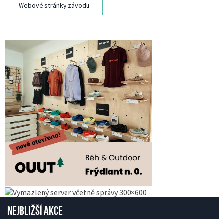
Webové stránky závodu
Nejbližší akce