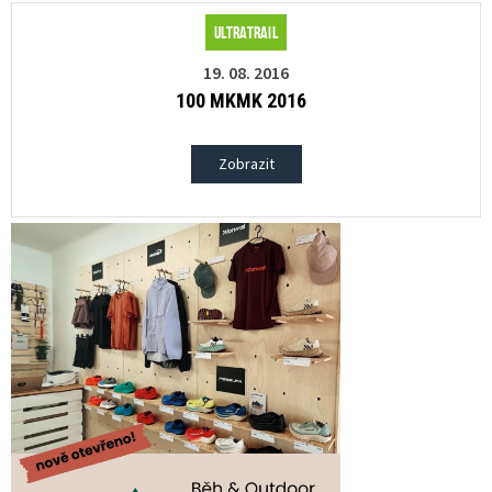
Ultratrail
19. 08. 2016
100 MKMK 2016
Zobrazit