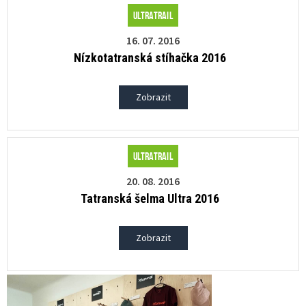
Ultratrail
16. 07. 2016
Nízkotatranská stíhačka 2016
Zobrazit
Ultratrail
20. 08. 2016
Tatranská šelma Ultra 2016
Zobrazit