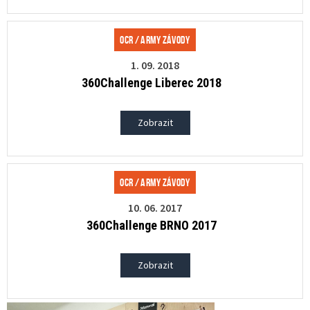
OCR / Army závody
1. 09. 2018
360Challenge Liberec 2018
Zobrazit
OCR / Army závody
10. 06. 2017
360Challenge BRNO 2017
Zobrazit