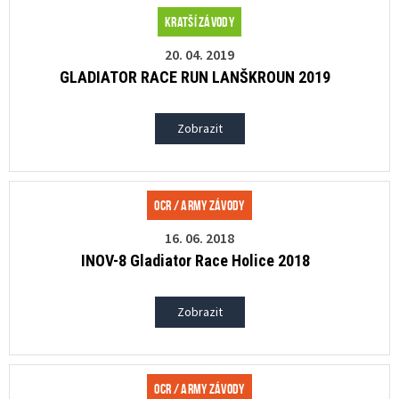
Kratší závody
20. 04. 2019
GLADIATOR RACE RUN LANŠKROUN 2019
Zobrazit
OCR / Army závody
16. 06. 2018
INOV-8 Gladiator Race Holice 2018
Zobrazit
OCR / Army závody