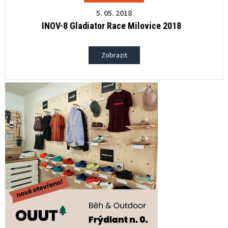
5. 05. 2018
INOV-8 Gladiator Race Milovice 2018
Zobrazit