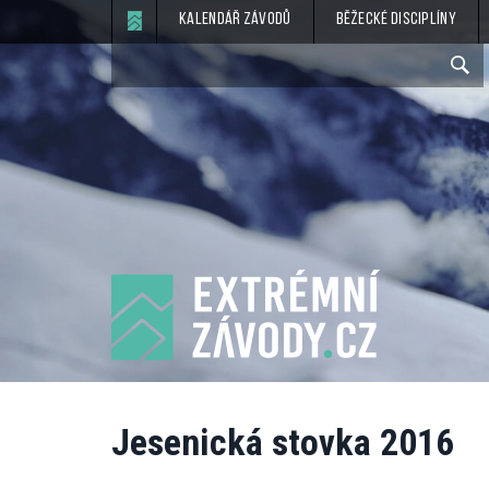
Kalendář závodů
Běžecké disciplíny
Jesenická stovka 2016