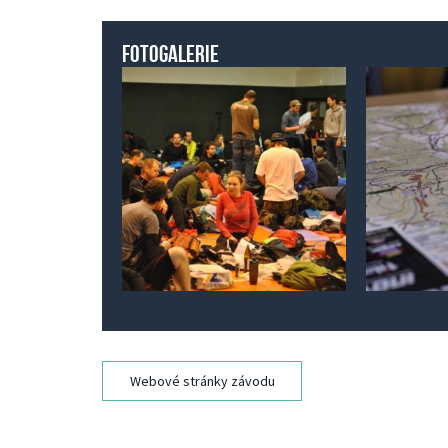
Fotogalerie
Webové stránky závodu