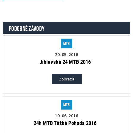
PODOBNÉ ZÁVODY
MTB
20. 05. 2016
Jihlavská 24 MTB 2016
Zobrazit
MTB
10. 06. 2016
24h MTB Těžká Pohoda 2016