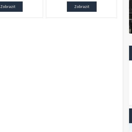
Zobrazit
Zobrazit