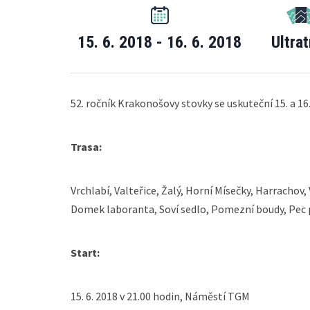
15. 6. 2018 - 16. 6. 2018
Ultrat
52. ročník Krakonošovy stovky se uskuteční 15. a 16.
Trasa:
Vrchlabí, Valteřice, Žalý, Horní Mísečky, Harrachov
Domek laboranta, Soví sedlo, Pomezní boudy, Pec 
Start:
15. 6. 2018 v 21.00 hodin, Náměstí TGM