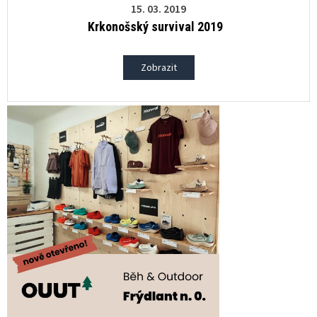
15. 03. 2019
Krkonošský survival 2019
Zobrazit