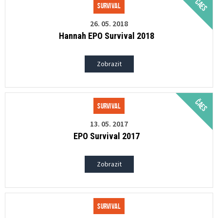
ČAES
Survival
26. 05. 2018
Hannah EPO Survival 2018
Zobrazit
ČAES
Survival
13. 05. 2017
EPO Survival 2017
Zobrazit
Survival