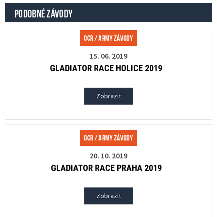
PODOBNÉ ZÁVODY
OCR / Army závody
15. 06. 2019
GLADIATOR RACE HOLICE 2019
Zobrazit
OCR / Army závody
20. 10. 2019
GLADIATOR RACE PRAHA 2019
Zobrazit