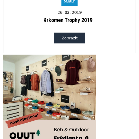
Skialp
26. 03. 2019
Krkomen Trophy 2019
Zobrazit