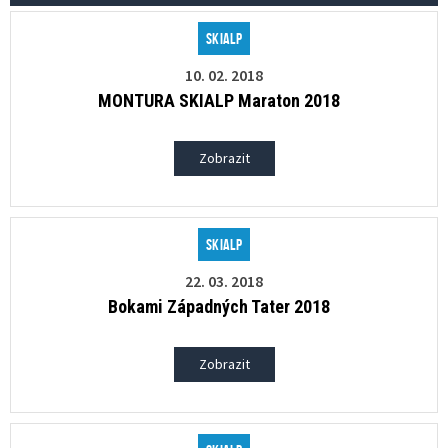
Skialp
10. 02. 2018
MONTURA SKIALP Maraton 2018
Zobrazit
Skialp
22. 03. 2018
Bokami Západných Tater 2018
Zobrazit