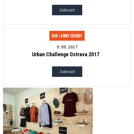
Zobrazit
OCR / Army závody
9. 09. 2017
Urban Challenge Ostrava 2017
Zobrazit