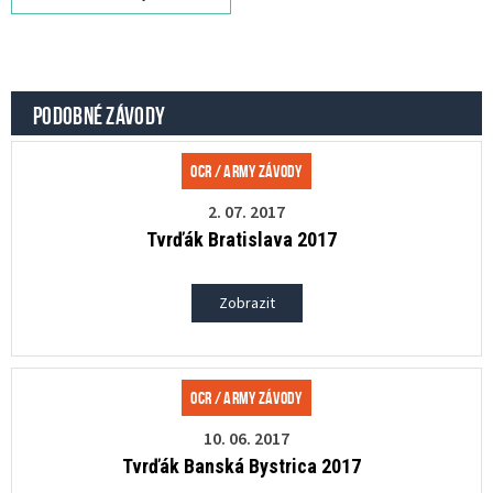
PODOBNÉ ZÁVODY
OCR / Army závody
2. 07. 2017
Tvrďák Bratislava 2017
Zobrazit
OCR / Army závody
10. 06. 2017
Tvrďák Banská Bystrica 2017