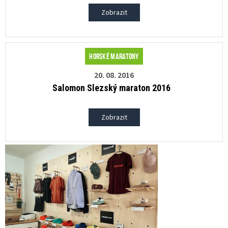
Zobrazit
Horské maratony
20. 08. 2016
Salomon Slezský maraton 2016
Zobrazit