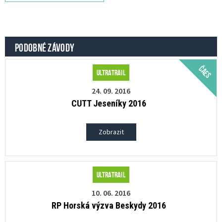
PODOBNÉ ZÁVODY
ČAES
Ultratrail
24. 09. 2016
CUTT Jeseníky 2016
Zobrazit
Ultratrail
10. 06. 2016
RP Horská výzva Beskydy 2016