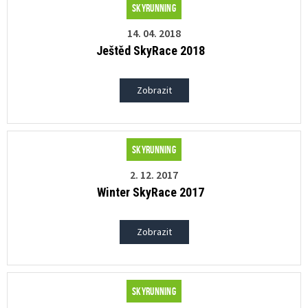
Skyrunning
14. 04. 2018
Ještěd SkyRace 2018
Zobrazit
Skyrunning
2. 12. 2017
Winter SkyRace 2017
Zobrazit
Skyrunning