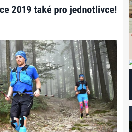
e 2019 také pro jednotlivce!