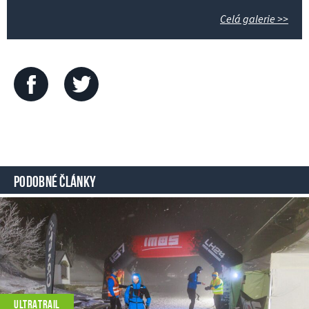
Celá galerie >>
PODOBNÉ ČLÁNKY
ULTRATRAIL