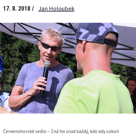
Jan Holoubek
17. 8. 2018 /
Červenohorské sedlo – Zná ho snad každý, kdo kdy cokoli