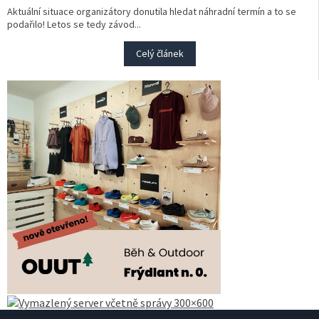
Aktuální situace organizátory donutila hledat náhradní termín a to se
podařilo! Letos se tedy závod...
Celý článek