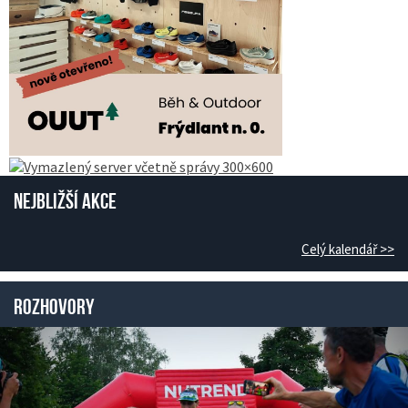
Nejbližší akce
Celý kalendář >>
Rozhovory