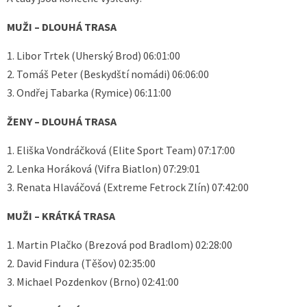
MUŽI – DLOUHÁ TRASA
1. Libor Trtek (Uherský Brod) 06:01:00
2. Tomáš Peter (Beskydští nomádi) 06:06:00
3. Ondřej Tabarka (Rymice) 06:11:00
ŽENY – DLOUHÁ TRASA
1. Eliška Vondráčková (Elite Sport Team) 07:17:00
2. Lenka Horáková (Vifra Biatlon) 07:29:01
3. Renata Hlaváčová (Extreme Fetrock Zlín) 07:42:00
MUŽI – KRÁTKÁ TRASA
1. Martin Plačko (Brezová pod Bradlom) 02:28:00
2. David Findura (Těšov) 02:35:00
3. Michael Pozdenkov (Brno) 02:41:00