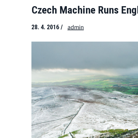
Czech Machine Runs Engl
admin
28. 4. 2016 /