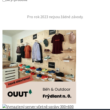
Pro rok 2023 nejsou žádné závody.