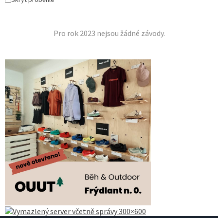
Pro rok 2023 nejsou žádné závody.