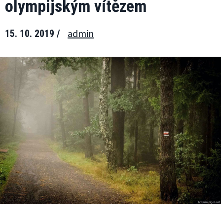
olympijským vítězem
admin
15. 10. 2019 /