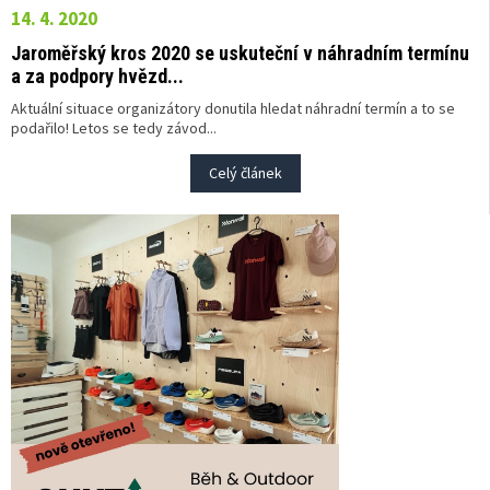
14. 4. 2020
Jaroměřský kros 2020 se uskuteční v náhradním termínu
a za podpory hvězd...
Aktuální situace organizátory donutila hledat náhradní termín a to se
podařilo! Letos se tedy závod...
Celý článek