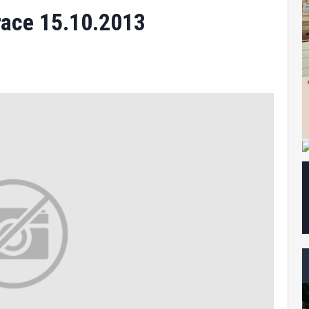
race 15.10.2013