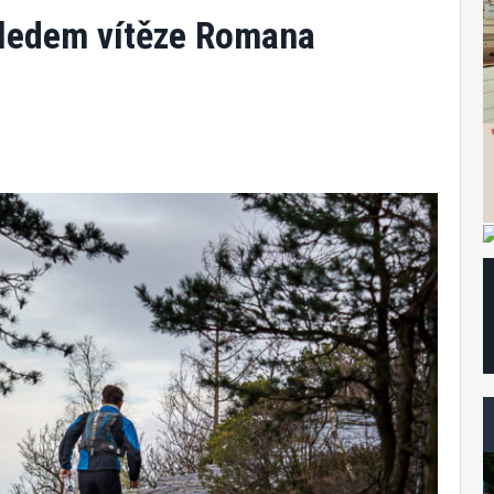
hledem vítěze Romana