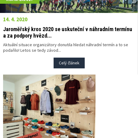
14. 4. 2020
Jaroměřský kros 2020 se uskuteční v náhradním termínu
a za podpory hvězd...
Aktuální situace organizátory donutila hledat náhradní termín a to se
podařilo! Letos se tedy závod...
Celý článek