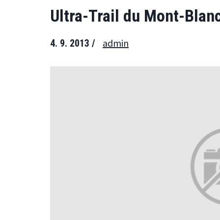
Ultra-Trail du Mont-Blan
admin
4. 9. 2013 /