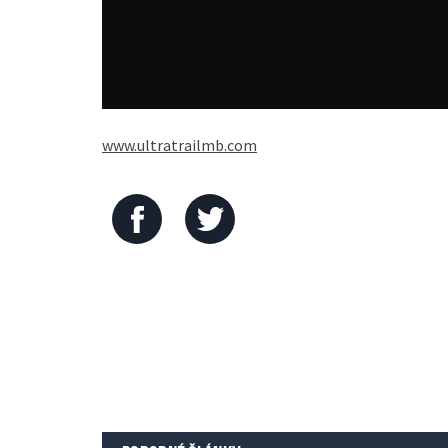
www.ultratrailmb.com