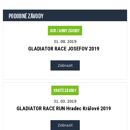
PODOBNÉ ZÁVODY
OCR / Army závody
31. 08. 2019
GLADIATOR RACE JOSEFOV 2019
Zobrazit
Kratší závody
31. 03. 2019
GLADIATOR RACE RUN Hradec Králové 2019
Zobrazit