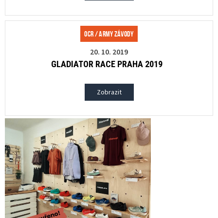
OCR / Army závody
20. 10. 2019
GLADIATOR RACE PRAHA 2019
Zobrazit