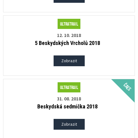
Ultratrail
12. 10. 2018
5 Beskydských Vrcholů 2018
Zobrazit
ČAES
Ultratrail
31. 08. 2018
Beskydská sedmička 2018
Zobrazit