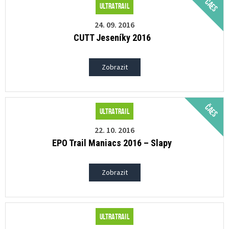
ČAES
Ultratrail
24. 09. 2016
CUTT Jeseníky 2016
Zobrazit
ČAES
Ultratrail
22. 10. 2016
EPO Trail Maniacs 2016 – Slapy
Zobrazit
Ultratrail