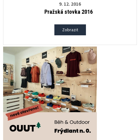
9. 12. 2016
Pražská stovka 2016
Zobrazit