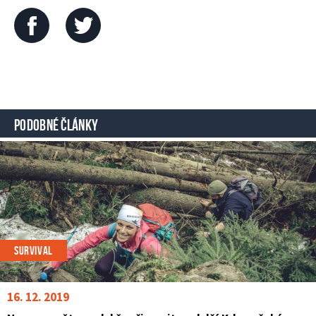
PODOBNÉ ČLÁNKY
SURVIVAL
16. 12. 2019