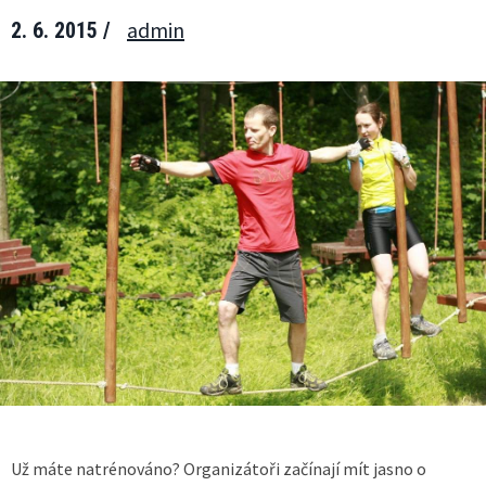
admin
2. 6. 2015 /
Už máte natrénováno? Organizátoři začínají mít jasno o