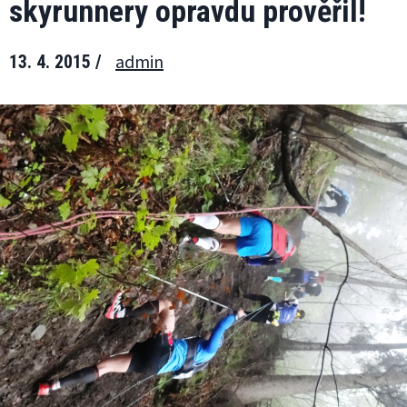
skyrunnery opravdu prověřil!
admin
13. 4. 2015 /