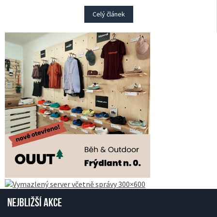
Celý článek
Nejbližší akce