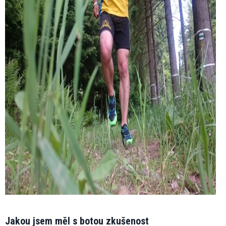
Jakou jsem měl s botou zkušenost