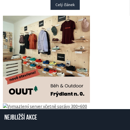
Celý článek
Nejbližší akce