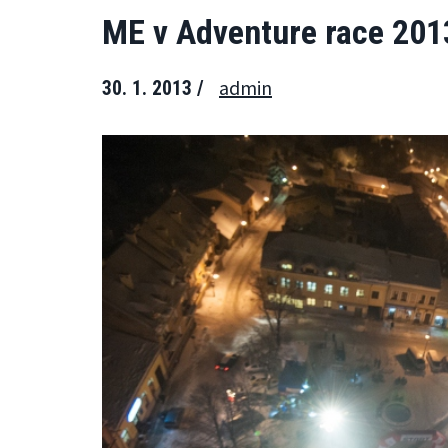
ME v Adventure race 201
admin
30. 1. 2013 /