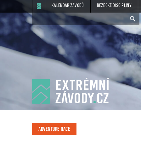
Kalendář závodů
Běžecké disciplíny
ADVENTURE RACE