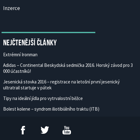
Inzerce
Nejčtenější články
Extrémní Ironman
Adidas – Continental Beskydská sedmička 2016. Horský závod pro 3
000 účastníků!
Jesenická stovka 2016 – registrace na letošní první jesenický
ultratrail startuje v pátek
Tipy na ideální jídla pro vytrvalostní běžce
Bolest kolene – syndrom iliotibiálního traktu (ITB)