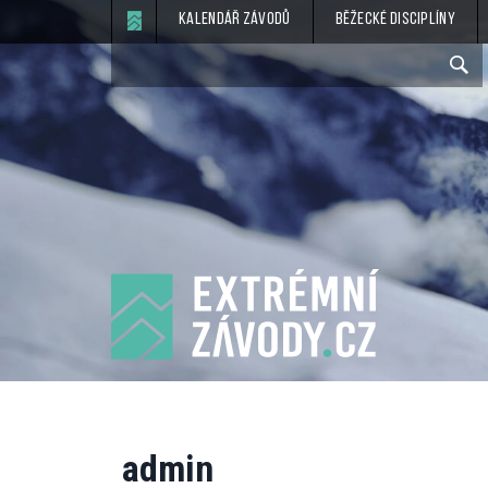
Kalendář závodů
Běžecké disciplíny
admin